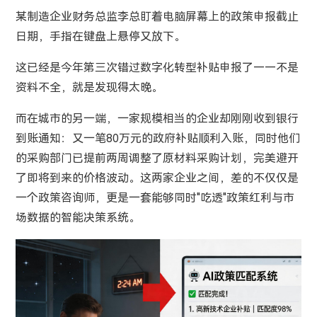
某制造企业财务总监李总盯着电脑屏幕上的政策申报截止
日期，手指在键盘上悬停又放下。
这已经是今年第三次错过数字化转型补贴申报了——不是
资料不全，就是发现得太晚。
而在城市的另一端，一家规模相当的企业却刚刚收到银行
到账通知：又一笔80万元的政府补贴顺利入账，同时他们
的采购部门已提前两周调整了原材料采购计划，完美避开
了即将到来的价格波动。这两家企业之间，差的不仅仅是
一个政策咨询师，更是一套能够同时"吃透"政策红利与市
场数据的智能决策系统。