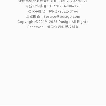
增值电信业务经营许可证 : 鄂B2-20220091
高新企业编号：GR202342004128
双软审批号 : 鄂RQ-2022-0166
企业邮箱 : Service@pusigo.com
Copyright©2019-2026 Pusigo.All Rights
Reserved . 普思众行©版权所有