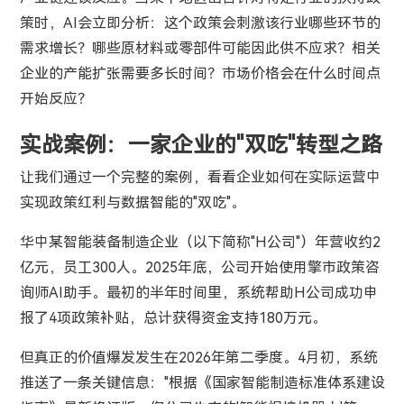
策时，AI会立即分析：这个政策会刺激该行业哪些环节的
需求增长？哪些原材料或零部件可能因此供不应求？相关
企业的产能扩张需要多长时间？市场价格会在什么时间点
开始反应？
实战案例：一家企业的"双吃"转型之路
让我们通过一个完整的案例，看看企业如何在实际运营中
实现政策红利与数据智能的"双吃"。
华中某智能装备制造企业（以下简称"H公司"）年营收约2
亿元，员工300人。2025年底，公司开始使用擎市政策咨
询师AI助手。最初的半年时间里，系统帮助H公司成功申
报了4项政策补贴，总计获得资金支持180万元。
但真正的价值爆发发生在2026年第二季度。4月初，系统
推送了一条关键信息："根据《国家智能制造标准体系建设