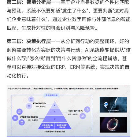
第二层：智能分析层
——基于企业自身数据的个性化匹配
与预测。系统不仅要知道"发生了什么"，更要判断"这对我
们企业意味着什么"。通过企业数字画像与外部信息的智能
匹配，生成针对性的机会识别与风险预警。
第三层：决策执行层
——从分析到行动的完整闭环。好的
洞察需要转化为实际的决策与行动。AI系统能够提供从"该
做什么"到"怎么做"再到"用什么资源做"的全流程辅助，甚
至可以直接对接企业的ERP、CRM等系统，实现决策的自
动化执行。