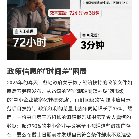
政策信息的"时间差"困局
2026年的春天，各地政府关于数字经济扶持的政策文件如
雨后春笋般发布。从省级的"智能制造专项补贴"到市级
的"中小企业数字化转型奖励"，再到区级的"AI技术应用示
范项目扶持"，政策红利的总量比去年同期增长了35%。然
而，一份来自第三方机构的调研报告却揭示了令人震惊的
数据：超过90%的中小企业要么完全不知道这些政策的存
在，要么在截止日期前才发现自己符合条件却来不及准备