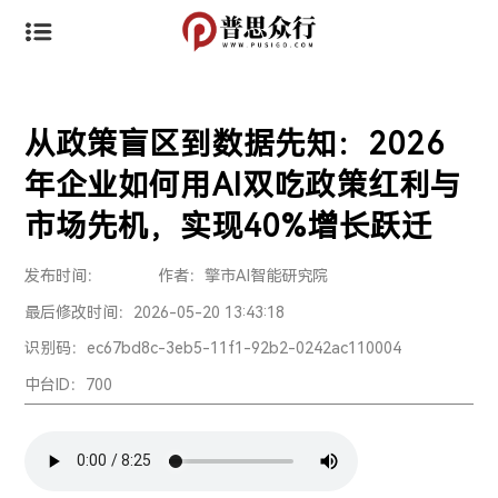
从政策盲区到数据先知：2026
年企业如何用AI双吃政策红利与
市场先机，实现40%增长跃迁
发布时间：
作者：擎市AI智能研究院
最后修改时间：2026-05-20 13:43:18
识别码：ec67bd8c-3eb5-11f1-92b2-0242ac110004
中台ID：700