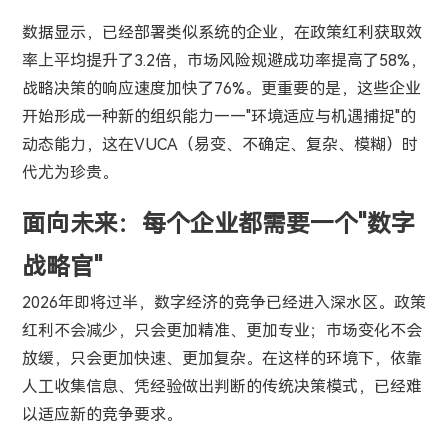
数据显示，已经部署类似系统的企业，在政策红利获取效
率上平均提升了3.2倍，市场风险规避成功率提高了58%，
战略决策的响应速度加快了76%。更重要的是，这些企业
开始形成一种新的组织能力——"环境适应与机遇捕捉"的
动态能力，这在VUCA（易变、不确定、复杂、模糊）时
代尤为珍贵。
面向未来：每个企业都需要一个"数字
战略官"
2026年即将过半，数字经济的竞争已经进入深水区。政策
红利不会减少，只会更加精准、更加专业；市场变化不会
放缓，只会更加快速、更加复杂。在这样的环境下，依靠
人工收集信息、凭经验做出判断的传统决策模式，已经难
以适应新的竞争要求。