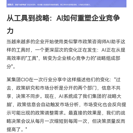
从工具到战略：AI如何重塑企业竞争
力
当越来越多的企业开始使用类似擎市政策咨询师AI助手这
样的工具时，一个更深层次的变化正在发生：AI正在从提
高效率的"工具"，转变为企业核心竞争力的"战略组成部
分"。
某集团CIO在一次行业分享中这样描述他们的变化："过
去，政策研究和市场分析是分开的两个部门，信息不共
享，决策不同步。现在，AI系统成了我们集团的'战略大
脑'，政策信息会自动触发市场分析，市场变化也会反向提
示可能出现的政策调整需求。最直接的效果是，我们的战
略决策会议从每月一次缩短到每周一次，但决策质量反而
提高了。"