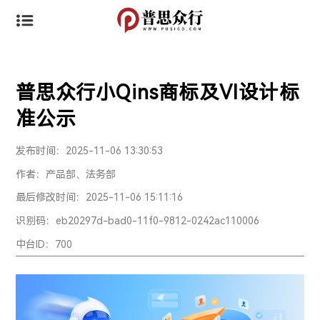
普思众行小Qins商标及VI设计标
准公示
发布时间：2025-11-06 13:30:53
作者：产品部、法务部
最后修改时间：2025-11-06 15:11:16
识别码：eb20297d-bad0-11f0-9812-0242ac110006
中台ID：700