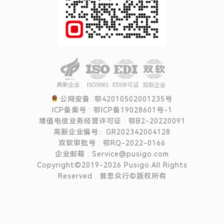
公网安备 :鄂42010502001235号
ICP备案号 : 鄂ICP备19028601号-1
增值电信业务经营许可证 : 鄂B2-20220091
高新企业编号：GR202342004128
双软审批号 : 鄂RQ-2022-0166
企业邮箱 : Service@pusigo.com
Copyright©2019-2026 Pusigo.All Rights
Reserved . 普思众行©版权所有