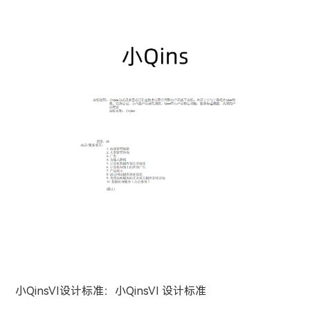
小QinsVI设计标准：
小QinsVI 设计标准