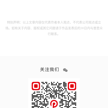
特别声明：以上文章内容仅代表作者本人观点，不代表公司观点或立
场。如有关于内容、版权或其它问题请于作品发表后的30日内与普思众
行联系。
关注我们