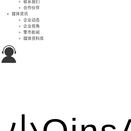
联系我们
合作伙伴
媒体资讯
企业动态
企业视角
擎市新闻
媒体资料库
小Qin