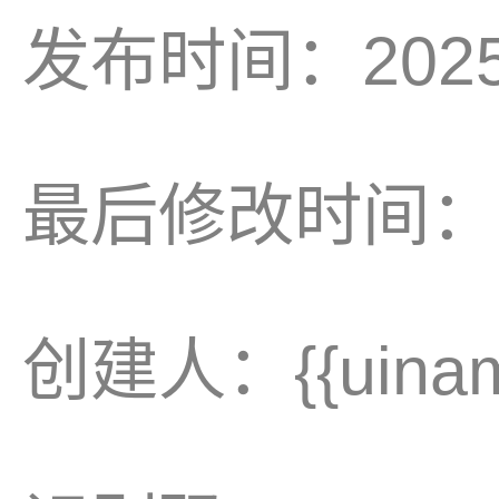
发布时间：2025-0
最后修改时间：2026
创建人：{{uinam