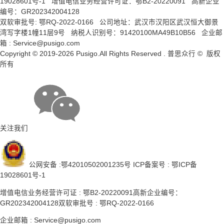
19028601号-1
增值电信业务经营许可证：鄂B2-20220091 高新企业
编号：GR202342004128
双软审批号: 鄂RQ-2022-0166 公司地址：武汉市汉阳区武汉恒大御景
湾写字楼1幢11层9号 纳税人识别号：91420100MA49B10B56 企业邮
箱 : Service@pusigo.com
Copyright © 2019-2026 Pusigo.All Rights Reserved . 普思众行 © 版权
所有
关注我们
公网安备 :鄂42010502001235号
ICP备案号 : 鄂ICP备
19028601号-1
增值电信业务经营许可证 : 鄂B2-20220091
高新企业编号：
GR202342004128
双软审批号 : 鄂RQ-2022-0166
企业邮箱 : Service@pusigo.com