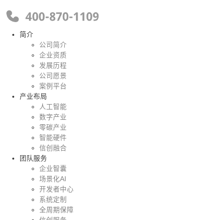
简介
公司简介
企业资质
发展历程
公司愿景
案例平台
产业布局
人工智能
数字产业
零碳产业
智能硬件
信创融合
团队服务
企业智囊
场景化AI
开发者中心
系统定制
全周期保障