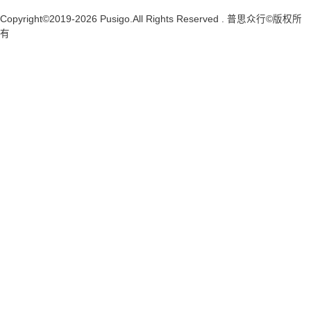
Copyright©2019-2026 Pusigo.All Rights Reserved . 普思众行©版权所
有