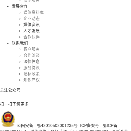
信创服务
发展合作
媒体资料库
企业动态
媒体资讯
人才发展
合作伙伴
联系我们
客户服务
合作洽谈
法律信息
服务协议
隐私政策
知识产权
关注公众号
扫一扫了解更多
公网安备 : 鄂42010502001235号
ICP备案号 : 鄂ICP备