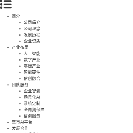
简介
公司简介
公司理念
发展历程
企业资质
产业布局
人工智能
数字产业
零碳产业
智能硬件
信创融合
团队服务
企业智囊
场景化AI
系统定制
全周期保障
信创服务
擎市AI平台
发展合作