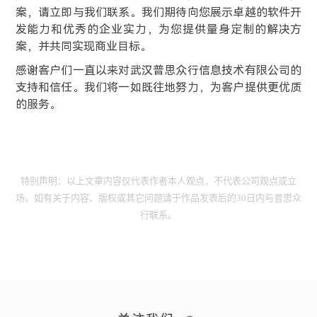
案，请立即与我们联系。我们期待向您展示卓越的软件开
发能力和优秀的企业实力，为您提供量身定制的解决方
案，并共同实现商业目标。
感谢客户们一直以来对武汉普思众行信息技术有限公司的
支持和信任。我们将一如既往地努力，为客户提供更优质
的服务。
特别声明：以上文章内容仅代表作者本人观点，不代表公司观点或立
场。如有关于内容、版权或其它问题请于作品发表后的30日内与普思众
行联系。