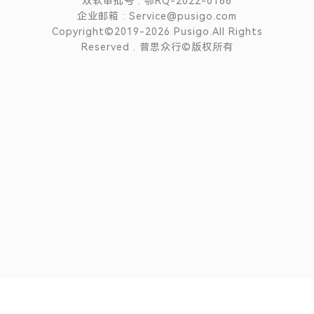
双软审批号 : 鄂RQ-2022-0166
企业邮箱 : Service@pusigo.com
Copyright©2019-2026 Pusigo.All Rights
Reserved . 普思众行©版权所有