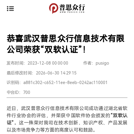
恭喜武汉普思众行信息技术有限
公司荣获“双软认证”！
发布时间：2023-12-08 00:00:00
作者：pusigo
最后修改时间：2026-06-30 14:29:15
识别码：a881c302-c652-11ee-8eeb-0242ac110001
中台ID：700
近日，武汉普思众行信息技术有限公司成功通过湖北省软
件行业协会的评估，并荣获中国软件协会颁发的
“双软认
证”
。这一殊荣对我司在技术创新、知识产权、产品发展
以及市场竞争力等方面的高度认可和鼓励。