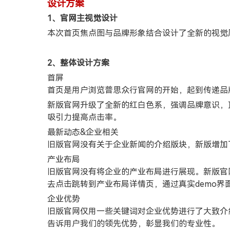
设计方案
1、官网主视觉设计
本次首页焦点图与品牌形象结合设计了全新的视觉
2、整体设计方案
首屏
首页是用户浏览普思众行官网的开始，起到传递品
新版官网升级了全新的红白色系，强调品牌意识，
吸引力提高点击率。
最新动态&企业相关
旧版官网没有关于企业新闻的介绍版块，新版增加
产业布局
旧版官网没有将企业的产业布局进行展现。新版官
去点击跳转到产业布局详情页，通过真实demo
企业优势
旧版官网仅用一些关键词对企业优势进行了大致介绍
告诉用户我们的领先优势，彰显我们的专业性。