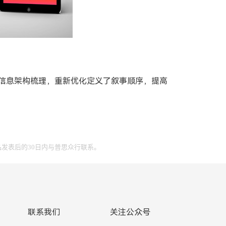
面信息架构梳理，重新优化定义了叙事顺序，提高
发表后的30日内与普思众行联系。
联系我们
关注公众号