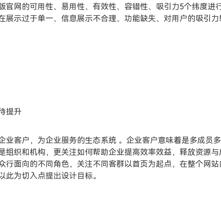
版官网的可用性、易用性、有效性、容错性、吸引力5个纬度进
在展示过于单一、信息展示不合理、功能缺失、对用户的吸引力
待提升
企业客户，为企业服务的生态系统 。企业客户意味着是多成员
是组织和机构，更关注如何帮助企业提高效率效益，释放资源与
众行面向的不同角色，关注不同客群以首页为起点，在整个网站
以此为切入点提出设计目标。