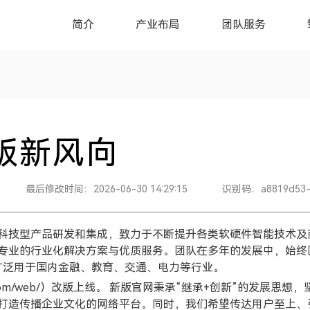
简介
产业布局
团队服务
版新风向
最后修改时间：2026-06-30 14:29:15
识别码：a8819d53-c
科技型产品研发和集成，致力于不断提升各类软硬件智能技术及
专业的行业化解决方案与优质服务。团队在多年的发展中，始终
并广泛用于国内金融、教育、交通、电力等行业。
usigo.com/web/）改版上线。 新版官网秉承“继承+创新”的
打造传播企业文化的网络平台。同时，我们希望传达用户至上、