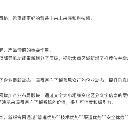
风格；希望能更好的营造出来未来感和科技感。
牌、产品价值的重要作用。
顶部导航功能重新划分了层级，视觉焦点区域新增了推荐位并增
了企业最新动态，吸引客户了解普思众行的企业动态，提升讯息
网增加产业布局版块，通过文字大小粗细变化区分文字信息的层
界面演示来吸引客户了解系统的价值，提升可信度和吸引力。
。新版官网通过“管理优势”“技术优势”“渠道优势”“安全优势”