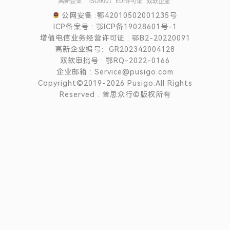
公网安备 :鄂42010502001235号
ICP备案号 : 鄂ICP备19028601号-1
增值电信业务经营许可证 : 鄂B2-20220091
高新企业编号：GR202342004128
双软审批号 : 鄂RQ-2022-0166
企业邮箱 : Service@pusigo.com
Copyright©2019-2026 Pusigo.All Rights
Reserved . 普思众行©版权所有