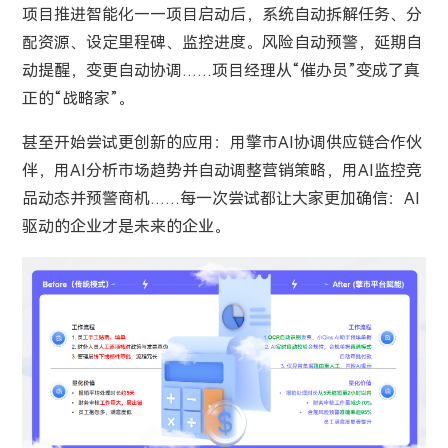
项目推进智能化——项目启动后，系统自动拆解任务、分
配资源、设定里程碑、监控进度。风险自动预警，延期自
动提醒，变更自动协调……项目经理从“催办员”变成了真
正的“战略家”。
甚至开始尝试更创新的应用：用擎市AI协调供应链合作伙
伴，用AI分析市场趋势并自动调整营销策略，用AI监控竞
品动态并预警商机……每一次尝试都让大家更加确信：AI
驱动的企业才是未来的企业。