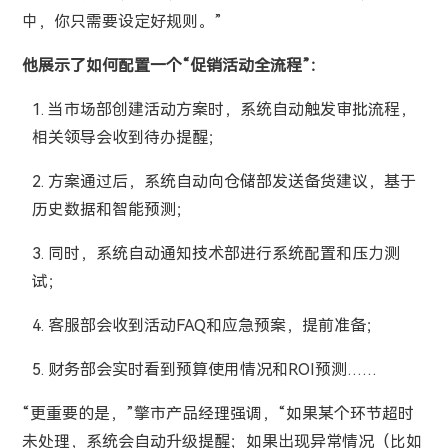
中，你只需要设定好规则。”
他展示了如何配置一个“促销活动全流程”：
1. 当市场部创建活动方案时，系统自动触发审批流程，
相关领导会收到待办提醒；
2. 方案通过后，系统自动向仓储部发送备货建议，基于
历史数据和智能预测；
3. 同时，系统自动通知技术部进行系统配置和压力测
试；
4. 客服部会收到活动FAQ和应急预案，提前准备；
5. 财务部会实时看到预算使用情况和ROI预测……
“更重要的是，”擎市产品经理强调，“如果某个环节超时
未处理，系统会自动升级提醒；如果出现异常情况（比如