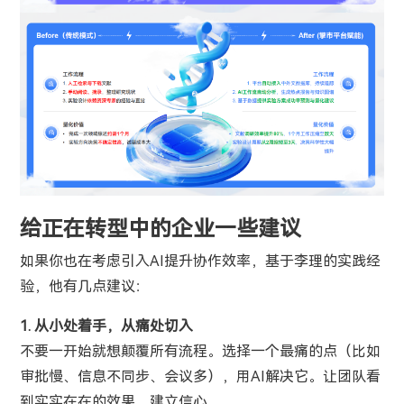
给正在转型中的企业一些建议
如果你也在考虑引入AI提升协作效率，基于李理的实践经
验，他有几点建议：
1. 从小处着手，从痛处切入
不要一开始就想颠覆所有流程。选择一个最痛的点（比如
审批慢、信息不同步、会议多），用AI解决它。让团队看
到实实在在的效果，建立信心。