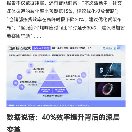
报告不仅数据翔实，还有智能洞察：“本次活动中，社交
媒体渠道的转化率比预期低15%，建议优化投放策略”；
“仓储部拣货效率在高峰时段下降20%，建议优化货架布
局”；“客服部平均响应时间比平时延长30秒，建议增加智
能客服辅助”……
数据说话：40%效率提升背后的深层
变革