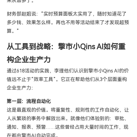
来从容多了。”
财务部赵姐说：“实时预算面板太实用了，随时知道花了
多少钱、效果怎么样。再也不用等活动结束了才发现超预
算。”
从工具到战略：擎市小Qins AI如何重
构企业生产力
通过618活动的实践，李理他们认识到擎市小Qins AI的价
值远不止于“效率工具”。它正在帮助他们从3个层面重构
企业生产力：
第一层：流程自动化
这是最直观的价值。将重复性、规则性的工作自动化，让
人从繁琐的事务中解放出来。就像他们体验到的：审批、
通知、报表、预警……这些曾经占用大量时间的工作，现
在都由擎市AI自动完成。