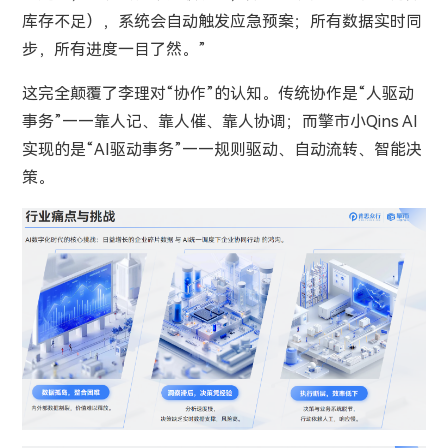
库存不足），系统会自动触发应急预案；所有数据实时同
步，所有进度一目了然。”
这完全颠覆了李理对“协作”的认知。传统协作是“人驱动
事务”——靠人记、靠人催、靠人协调；而擎市小Qins AI
实现的是“AI驱动事务”——规则驱动、自动流转、智能决
策。