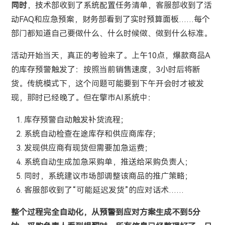
同时
，技术部收到了系统配置任务清单，客服部收到了活
动FAQ和应急预案，财务部看到了实时预算面板……每个
部门都知道自己要做什么、什么时候做、做到什么标准。
活动开始当天，真正的考验来了。上午10点，爆款商品A
的库存预警触发了：按照当前销售速度，3小时后将断
货。传统模式下，这个问题可能要到下午开会时才被发
现，那时已经晚了。但在擎市AI系统中：
1. 库存预警自动触发补货流程；
2. 系统自动检查在途库存和供应商库存；
3. 发现供应商有现货但需要加急运费；
4. 系统自动生成加急采购单，推送给采购负责人；
5. 同时，系统建议市场部调整该商品的推广策略；
6. 客服部收到了“可能延迟发货”的应对话术……
整个过程完全自动化，从预警到应对方案生成不到5分