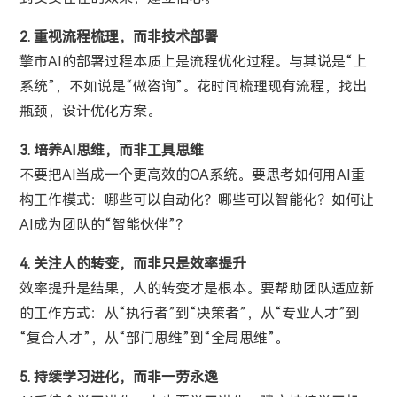
2. 重视流程梳理，而非技术部署
擎市AI的部署过程本质上是流程优化过程。与其说是“上
系统”，不如说是“做咨询”。花时间梳理现有流程，找出
瓶颈，设计优化方案。
3. 培养AI思维，而非工具思维
不要把AI当成一个更高效的OA系统。要思考如何用AI重
构工作模式：哪些可以自动化？哪些可以智能化？如何让
AI成为团队的“智能伙伴”？
4. 关注人的转变，而非只是效率提升
效率提升是结果，人的转变才是根本。要帮助团队适应新
的工作方式：从“执行者”到“决策者”，从“专业人才”到
“复合人才”，从“部门思维”到“全局思维”。
5. 持续学习进化，而非一劳永逸