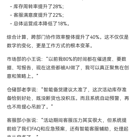
- 库存周转率提升了28%；
- 客服满意度提升了22%；
- 总体运营成本降低了18%。
综合计算，跨部门协作效率整体提升了40%。这不仅仅是
数字的变化，更是工作方式的根本变革。
市场部的小王说：“以前我80%的时间都在催进度、要数
据、写报告，现在这些都被AI做了，我可以真正聚焦在创
意和策略上。”
仓储部老李说：“智能备货建议太准了，这次活动库存准
备恰到好处，既没断货也没积压。而且系统自动预警，再
也不用提心吊胆了。”
客服部小张说：“活动期间客服压力其实很大，但系统提
前给了我们FAQ和应急预案，还有智能客服辅助，处理起