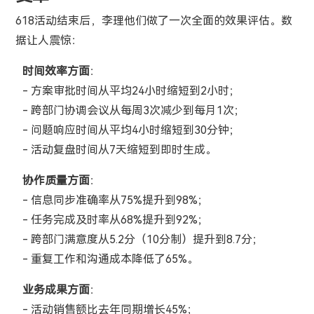
618活动结束后，李理他们做了一次全面的效果评估。数
据让人震惊：
时间效率方面
：
- 方案审批时间从平均24小时缩短到2小时；
- 跨部门协调会议从每周3次减少到每月1次；
- 问题响应时间从平均4小时缩短到30分钟；
- 活动复盘时间从7天缩短到即时生成。
协作质量方面
：
- 信息同步准确率从75%提升到98%；
- 任务完成及时率从68%提升到92%；
- 跨部门满意度从5.2分（10分制）提升到8.7分；
- 重复工作和沟通成本降低了65%。
业务成果方面
：
- 活动销售额比去年同期增长45%；