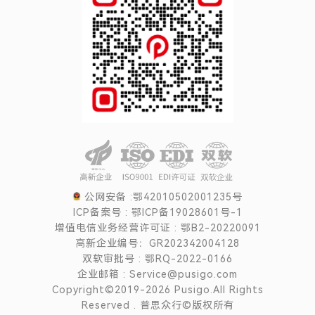
公网安备 :鄂42010502001235号
ICP备案号 : 鄂ICP备19028601号-1
增值电信业务经营许可证 : 鄂B2-20220091
高新企业编号：GR202342004128
双软审批号 : 鄂RQ-2022-0166
企业邮箱 : Service@pusigo.com
Copyright©2019-2026 Pusigo.All Rights
Reserved . 普思众行©版权所有