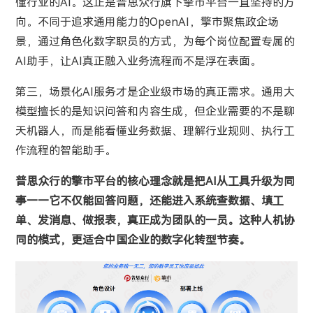
懂行业的AI。这正是普思众行旗下擎市平台一直坚持的方
向。不同于追求通用能力的OpenAI，擎市聚焦政企场
景，通过角色化数字职员的方式，为每个岗位配置专属的
AI助手，让AI真正融入业务流程而不是浮在表面。
第三，场景化AI服务才是企业级市场的真正需求。通用大
模型擅长的是知识问答和内容生成，但企业需要的不是聊
天机器人，而是能看懂业务数据、理解行业规则、执行工
作流程的智能助手。
普思众行的擎市平台的核心理念就是把AI从工具升级为同
事——它不仅能回答问题，还能进入系统查数据、填工
单、发消息、做报表，真正成为团队的一员。这种人机协
同的模式，更适合中国企业的数字化转型节奏。