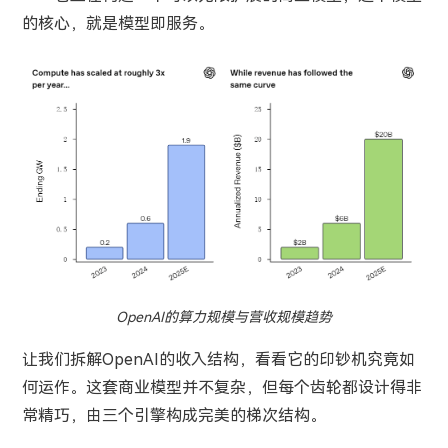
的核心，就是模型即服务。
OpenAI的算力规模与营收规模趋势
让我们拆解OpenAI的收入结构，看看它的印钞机究竟如
何运作。这套商业模型并不复杂，但每个齿轮都设计得非
常精巧，由三个引擎构成完美的梯次结构。