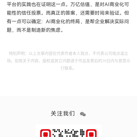
平台的实践也在证明这一点。万亿估值，是对AI商业化可
能性的信任投票。而真正的答案，还需要时间来验证。但
有一点可以确定：AI商业化的终局，是帮企业解决实际问
题，而不是制造新的焦虑。
特别声明：以上文章内容仅代表作者本人观点，不代表公司观点或立
场。如有关于内容、版权或其它问题请于作品发表后的30日内与普思众
行联系。
关注我们