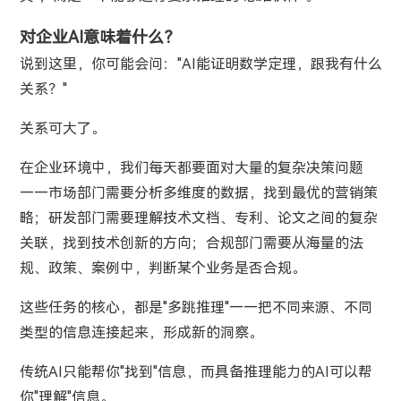
对企业AI意味着什么？
说到这里，你可能会问："AI能证明数学定理，跟我有什么
关系？"
关系可大了。
在企业环境中，我们每天都要面对大量的复杂决策问题
——市场部门需要分析多维度的数据，找到最优的营销策
略；研发部门需要理解技术文档、专利、论文之间的复杂
关联，找到技术创新的方向；合规部门需要从海量的法
规、政策、案例中，判断某个业务是否合规。
这些任务的核心，都是"多跳推理"——把不同来源、不同
类型的信息连接起来，形成新的洞察。
传统AI只能帮你"找到"信息，而具备推理能力的AI可以帮
你"理解"信息。