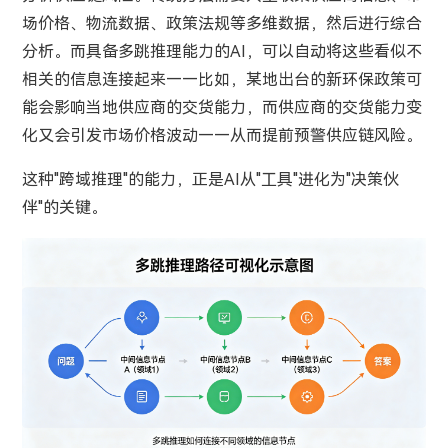
场价格、物流数据、政策法规等多维数据，然后进行综合
分析。而具备多跳推理能力的AI，可以自动将这些看似不
相关的信息连接起来——比如，某地出台的新环保政策可
能会影响当地供应商的交货能力，而供应商的交货能力变
化又会引发市场价格波动——从而提前预警供应链风险。
这种"跨域推理"的能力，正是AI从"工具"进化为"决策伙
伴"的关键。