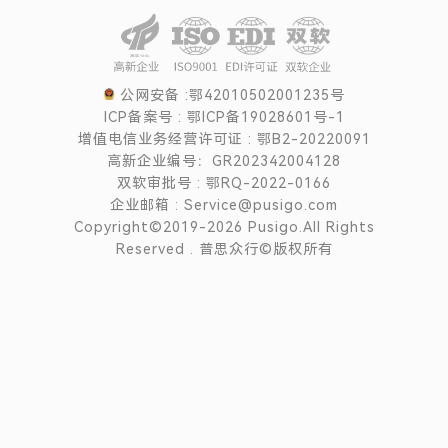
公网安备 :鄂42010502001235号
ICP备案号 : 鄂ICP备19028601号-1
增值电信业务经营许可证 : 鄂B2-20220091
高新企业编号：GR202342004128
双软审批号 : 鄂RQ-2022-0166
企业邮箱 : Service@pusigo.com
Copyright©2019-2026 Pusigo.All Rights
Reserved . 普思众行©版权所有