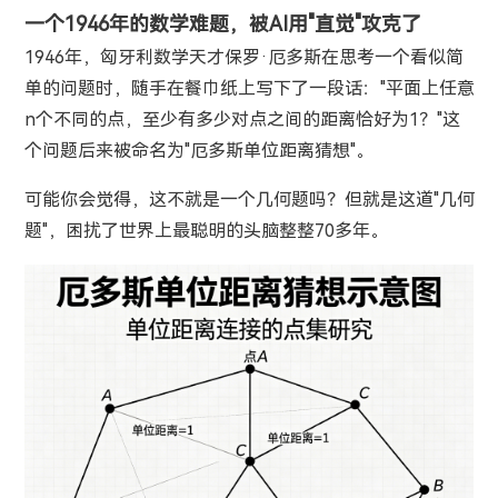
一个1946年的数学难题，被AI用"直觉"攻克了
1946年，匈牙利数学天才保罗·厄多斯在思考一个看似简
单的问题时，随手在餐巾纸上写下了一段话："平面上任意
n个不同的点，至少有多少对点之间的距离恰好为1？"这
个问题后来被命名为"厄多斯单位距离猜想"。
可能你会觉得，这不就是一个几何题吗？但就是这道"几何
题"，困扰了世界上最聪明的头脑整整70多年。