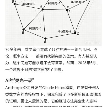
70多年来，数学家们尝试了各种方法——组合几何、图
论、概率方法——都没有找到完整的答案。有人甚至认
为，这个问题可能永远不会有答案。然而，2026年5月，
一个意想不到的"数学家"站了出来。
AI的"灵光一现"
Anthropic公司开发的Claude Mitos模型，在没有任何人
类数学家的直接指导下，独立完成了厄多斯单位距离猜想
的证明。更让人震惊的是，它的证明方法完全出人意料