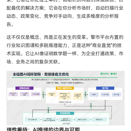
配最优的解决方案；它会在你分析市场时，自动扫描行业
动态、政策变化、竞争对手动向，生成多维度的分析报
告。
这不仅仅是概念，而是正在发生的变革。擎市平台内置的
行业知识图谱和多跳推理能力，正是这种"商业直觉"的技
术实现。它让AI像证明数学题一样，为企业打通政策、市
场、业务之间的复杂关联。
理性看待：AI推理的边界与可能