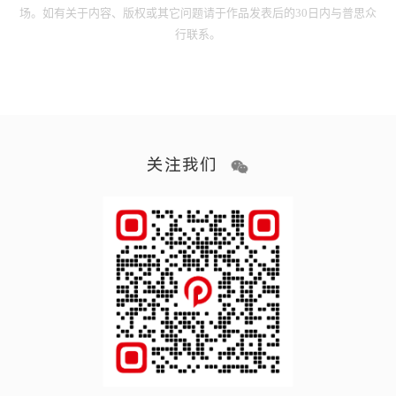
场。如有关于内容、版权或其它问题请于作品发表后的30日内与普思众
行联系。
关注我们